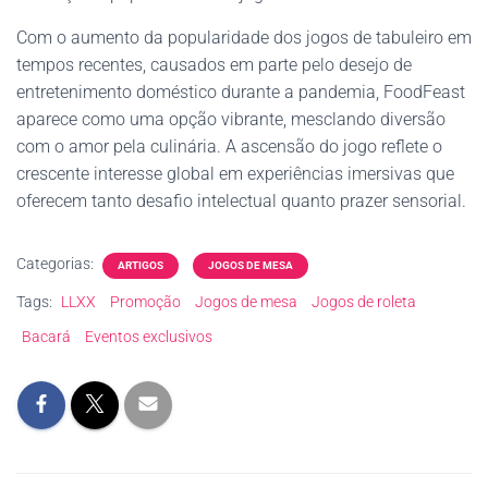
Com o aumento da popularidade dos jogos de tabuleiro em
tempos recentes, causados em parte pelo desejo de
entretenimento doméstico durante a pandemia, FoodFeast
aparece como uma opção vibrante, mesclando diversão
com o amor pela culinária. A ascensão do jogo reflete o
crescente interesse global em experiências imersivas que
oferecem tanto desafio intelectual quanto prazer sensorial.
Categorias:
ARTIGOS
JOGOS DE MESA
Tags:
LLXX
Promoção
Jogos de mesa
Jogos de roleta
Bacará
Eventos exclusivos