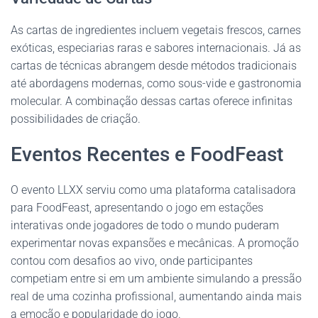
As cartas de ingredientes incluem vegetais frescos, carnes
exóticas, especiarias raras e sabores internacionais. Já as
cartas de técnicas abrangem desde métodos tradicionais
até abordagens modernas, como sous-vide e gastronomia
molecular. A combinação dessas cartas oferece infinitas
possibilidades de criação.
Eventos Recentes e FoodFeast
O evento LLXX serviu como uma plataforma catalisadora
para FoodFeast, apresentando o jogo em estações
interativas onde jogadores de todo o mundo puderam
experimentar novas expansões e mecânicas. A promoção
contou com desafios ao vivo, onde participantes
competiam entre si em um ambiente simulando a pressão
real de uma cozinha profissional, aumentando ainda mais
a emoção e popularidade do jogo.