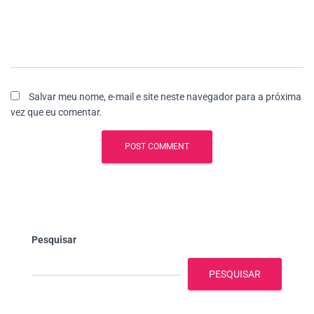
Salvar meu nome, e-mail e site neste navegador para a próxima
vez que eu comentar.
Pesquisar
PESQUISAR