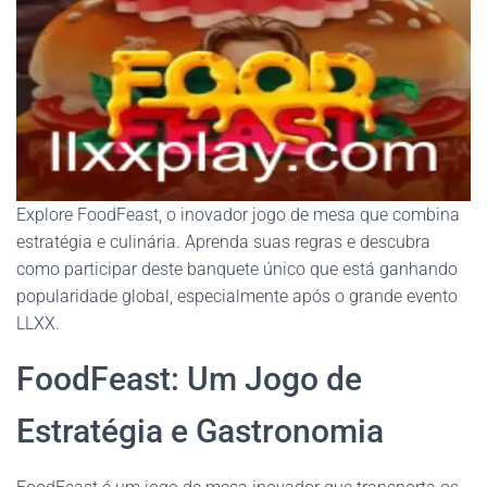
Explore FoodFeast, o inovador jogo de mesa que combina
estratégia e culinária. Aprenda suas regras e descubra
como participar deste banquete único que está ganhando
popularidade global, especialmente após o grande evento
LLXX.
FoodFeast: Um Jogo de
Estratégia e Gastronomia