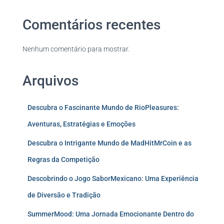
Comentários recentes
Nenhum comentário para mostrar.
Arquivos
Descubra o Fascinante Mundo de RioPleasures:
Aventuras, Estratégias e Emoções
Descubra o Intrigante Mundo de MadHitMrCoin e as
Regras da Competição
Descobrindo o Jogo SaborMexicano: Uma Experiência
de Diversão e Tradição
SummerMood: Uma Jornada Emocionante Dentro do