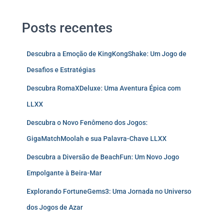
Posts recentes
Descubra a Emoção de KingKongShake: Um Jogo de
Desafios e Estratégias
Descubra RomaXDeluxe: Uma Aventura Épica com
LLXX
Descubra o Novo Fenômeno dos Jogos:
GigaMatchMoolah e sua Palavra-Chave LLXX
Descubra a Diversão de BeachFun: Um Novo Jogo
Empolgante à Beira-Mar
Explorando FortuneGems3: Uma Jornada no Universo
dos Jogos de Azar