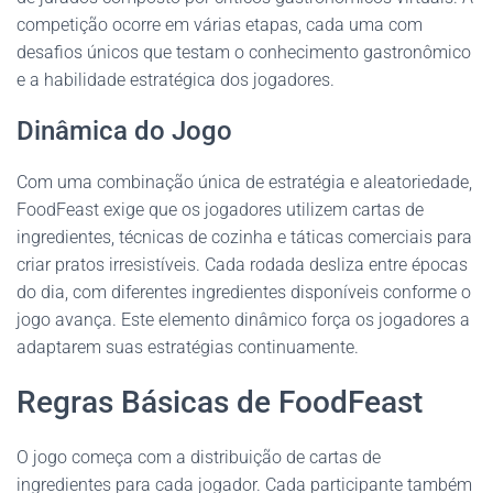
competição ocorre em várias etapas, cada uma com
desafios únicos que testam o conhecimento gastronômico
e a habilidade estratégica dos jogadores.
Dinâmica do Jogo
Com uma combinação única de estratégia e aleatoriedade,
FoodFeast exige que os jogadores utilizem cartas de
ingredientes, técnicas de cozinha e táticas comerciais para
criar pratos irresistíveis. Cada rodada desliza entre épocas
do dia, com diferentes ingredientes disponíveis conforme o
jogo avança. Este elemento dinâmico força os jogadores a
adaptarem suas estratégias continuamente.
Regras Básicas de FoodFeast
O jogo começa com a distribuição de cartas de
ingredientes para cada jogador. Cada participante também