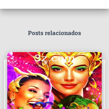
Posts relacionados