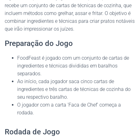
recebe um conjunto de cartas de técnicas de cozinha, que
incluem métodos como grelhar, assar e fritar. O objetivo é
combinar ingredientes e técnicas para criar pratos notáveis
que irão impressionar os juízes.
Preparação do Jogo
FoodFeast é jogado com um conjunto de cartas de
ingredientes e técnicas divididas em baralhos
separados.
Ao início, cada jogador saca cinco cartas de
ingredientes e três cartas de técnicas de cozinha do
seu respectivo baralho.
O jogador com a carta 'Faca de Chef' começa a
rodada.
Rodada de Jogo