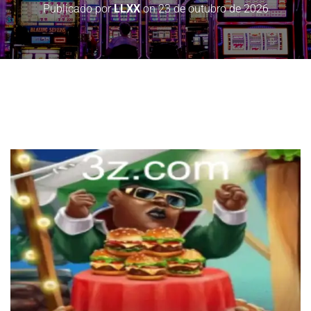
Publicado por
LLXX
on
23 de outubro de 2026