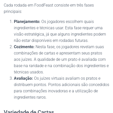
Cada rodada em FoodFeast consiste em três fases
principais:
Planejamento:
Os jogadores escolhem quais
ingredientes e técnicas usar. Esta fase requer uma
visão estratégica, já que alguns ingredientes podem
não estar disponíveis em rodadas futuras.
Cozimento:
Nesta fase, os jogadores revelam suas
combinações de cartas e apresentam seus pratos
aos juízes. A qualidade de um prato é avaliada com
base na raridade e na combinação dos ingredientes e
técnicas usados.
Avaliação:
Os juízes virtuais avaliam os pratos e
distribuem pontos. Pontos adicionais são concedidos
para combinações inovadoras e a utilização de
ingredientes raros.
Variedade de Cartas