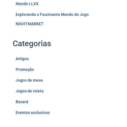
Mundo LLXX
Explorando o Fascinante Mundo do Jogo
NIGHTMARKET
Categorias
Artigos
Promoção
Jogos de mesa
Jogos de roleta
Bacará
Eventos exclusivos