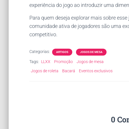
experiência do jogo ao introduzir uma dimen
Para quem deseja explorar mais sobre esse 
comunidade ativa de jogadores são uma exc
competitivo.
Categorias:
ARTIGOS
JOGOS DE MESA
Tags:
LLXX
Promoção
Jogos de mesa
Jogos de roleta
Bacará
Eventos exclusivos
0 Co