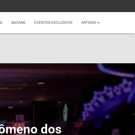
TA
BACARÁ
EVENTOS EXCLUSIVOS
ARTIGOS
nômeno dos