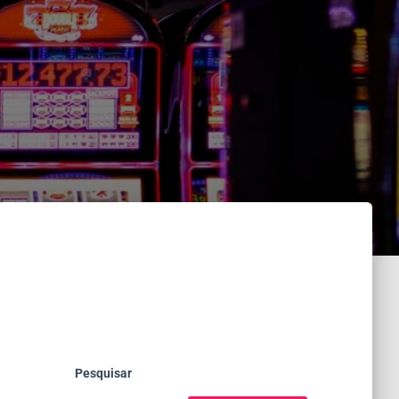
Pesquisar