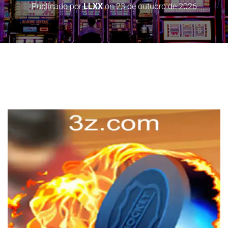
Publicado por
LLXX
on
23 de outubro de 2026