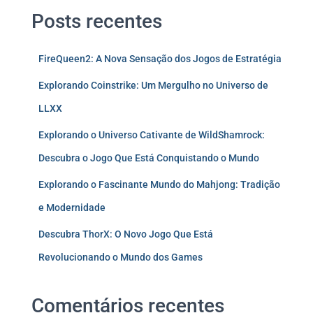
Posts recentes
FireQueen2: A Nova Sensação dos Jogos de Estratégia
Explorando Coinstrike: Um Mergulho no Universo de
LLXX
Explorando o Universo Cativante de WildShamrock:
Descubra o Jogo Que Está Conquistando o Mundo
Explorando o Fascinante Mundo do Mahjong: Tradição
e Modernidade
Descubra ThorX: O Novo Jogo Que Está
Revolucionando o Mundo dos Games
Comentários recentes