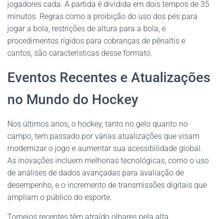
jogadores cada. A partida é dividida em dois tempos de 35
minutos. Regras como a proibição do uso dos pés para
jogar a bola, restrições de altura para a bola, e
procedimentos rígidos para cobranças de pênaltis e
cantos, são características desse formato.
Eventos Recentes e Atualizações
no Mundo do Hockey
Nos últimos anos, o hockey, tanto no gelo quanto no
campo, tem passado por várias atualizações que visam
modernizar o jogo e aumentar sua acessibilidade global.
As inovações incluem melhorias tecnológicas, como o uso
de análises de dados avançadas para avaliação de
desempenho, e o incremento de transmissões digitais que
ampliam o público do esporte.
Torneios recentes têm atraído olhares pela alta