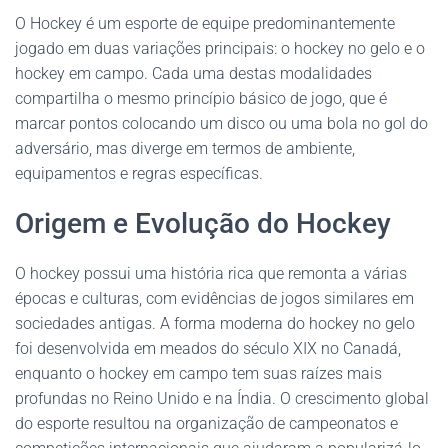
O Hockey é um esporte de equipe predominantemente
jogado em duas variações principais: o hockey no gelo e o
hockey em campo. Cada uma destas modalidades
compartilha o mesmo princípio básico de jogo, que é
marcar pontos colocando um disco ou uma bola no gol do
adversário, mas diverge em termos de ambiente,
equipamentos e regras específicas.
Origem e Evolução do Hockey
O hockey possui uma história rica que remonta a várias
épocas e culturas, com evidências de jogos similares em
sociedades antigas. A forma moderna do hockey no gelo
foi desenvolvida em meados do século XIX no Canadá,
enquanto o hockey em campo tem suas raízes mais
profundas no Reino Unido e na Índia. O crescimento global
do esporte resultou na organização de campeonatos e