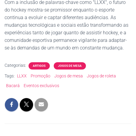
Com a inclusão de palavras-chave como "LLXX", o futuro
do hockey mostra-se promissor enquanto o esporte
continua a evoluir e captar diferentes audiências. As
mudanças tecnológicas e sociais estão transformando as
experiências tanto de jogar quanto de assistir hockey, e a
comunidade esportiva permanece vigilante para adaptar-
se às demandas de um mundo em constante mudança.
Categorias:
ARTIGOS
JOGOS DE MESA
Tags:
LLXX
Promoção
Jogos de mesa
Jogos de roleta
Bacará
Eventos exclusivos