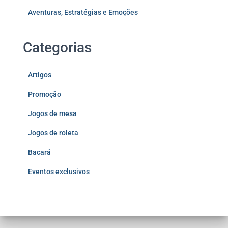
Aventuras, Estratégias e Emoções
Categorias
Artigos
Promoção
Jogos de mesa
Jogos de roleta
Bacará
Eventos exclusivos