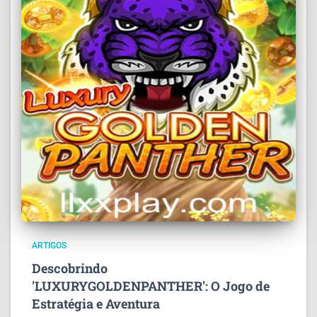
ARTIGOS
Descobrindo
'LUXURYGOLDENPANTHER': O Jogo de
Estratégia e Aventura