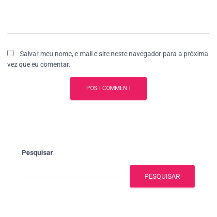
Salvar meu nome, e-mail e site neste navegador para a próxima
vez que eu comentar.
Pesquisar
PESQUISAR