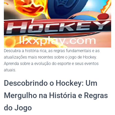
Descubra a história rica, as regras fundamentais e as
atualizações mais recentes sobre o jogo de Hockey.
Aprenda sobre a evolução do esporte e seus eventos
atuais.
Descobrindo o Hockey: Um
Mergulho na História e Regras
do Jogo