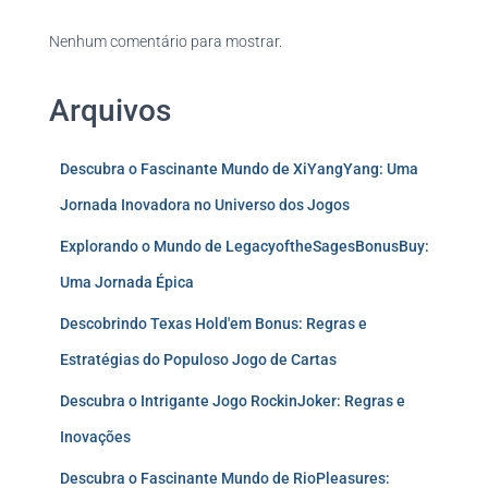
Nenhum comentário para mostrar.
Arquivos
Descubra o Fascinante Mundo de XiYangYang: Uma
Jornada Inovadora no Universo dos Jogos
Explorando o Mundo de LegacyoftheSagesBonusBuy:
Uma Jornada Épica
Descobrindo Texas Hold'em Bonus: Regras e
Estratégias do Populoso Jogo de Cartas
Descubra o Intrigante Jogo RockinJoker: Regras e
Inovações
Descubra o Fascinante Mundo de RioPleasures: