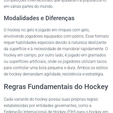
competições internacionais que ajudaram a popularizá-lo
em várias partes do mundo.
Modalidades e Diferenças
O hockey no gelo é jogado em rinques com gelo,
envolvendo jogadores equipados com patins. Esse formato
requer habilidades especiais devido à natureza deslizante
da superfície e à necessidade de manobrar rapidamente. O
hockey em campo, por outro lado, é jogado em gramados
ou superfícies artificiais, onde os jogadores utilizam tacos
para controlar uma bola pequena e dura. Ambos os estilos
de hockey demandam agilidade, resistência e estratégia.
Regras Fundamentais do Hockey
Cada variante do hockey possui suas próprias regras
estabelecidas por entidades governantes, como a
Federação Internacional de Hockey (FIH) para o hockey em