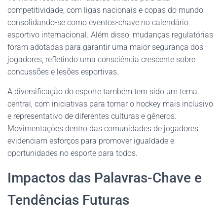
competitividade, com ligas nacionais e copas do mundo
consolidando-se como eventos-chave no calendário
esportivo internacional. Além disso, mudanças regulatórias
foram adotadas para garantir uma maior segurança dos
jogadores, refletindo uma consciência crescente sobre
concussões e lesões esportivas.
A diversificação do esporte também tem sido um tema
central, com iniciativas para tornar o hockey mais inclusivo
e representativo de diferentes culturas e gêneros.
Movimentações dentro das comunidades de jogadores
evidenciam esforços para promover igualdade e
oportunidades no esporte para todos.
Impactos das Palavras-Chave e
Tendências Futuras