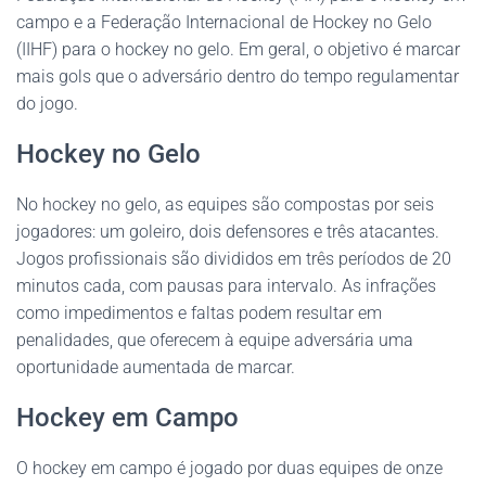
campo e a Federação Internacional de Hockey no Gelo
(IIHF) para o hockey no gelo. Em geral, o objetivo é marcar
mais gols que o adversário dentro do tempo regulamentar
do jogo.
Hockey no Gelo
No hockey no gelo, as equipes são compostas por seis
jogadores: um goleiro, dois defensores e três atacantes.
Jogos profissionais são divididos em três períodos de 20
minutos cada, com pausas para intervalo. As infrações
como impedimentos e faltas podem resultar em
penalidades, que oferecem à equipe adversária uma
oportunidade aumentada de marcar.
Hockey em Campo
O hockey em campo é jogado por duas equipes de onze