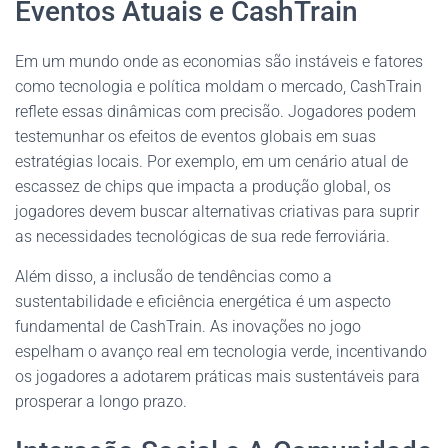
Eventos Atuais e CashTrain
Em um mundo onde as economias são instáveis e fatores
como tecnologia e política moldam o mercado, CashTrain
reflete essas dinâmicas com precisão. Jogadores podem
testemunhar os efeitos de eventos globais em suas
estratégias locais. Por exemplo, em um cenário atual de
escassez de chips que impacta a produção global, os
jogadores devem buscar alternativas criativas para suprir
as necessidades tecnológicas de sua rede ferroviária.
Além disso, a inclusão de tendências como a
sustentabilidade e eficiência energética é um aspecto
fundamental de CashTrain. As inovações no jogo
espelham o avanço real em tecnologia verde, incentivando
os jogadores a adotarem práticas mais sustentáveis para
prosperar a longo prazo.