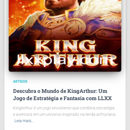
ARTIGOS
Descubra o Mundo de KingArthur: Um
Jogo de Estratégia e Fantasia com LLXX
KingArthur é um jogo envolvente que combina estratégia
e aventura em um universo inspirado na lenda arthuriana.
Leia mais…