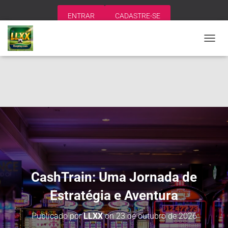
ENTRAR
CADASTRE-SE
A
L
T
E
R
N
A
R
N
A
V
E
G
A
CashTrain: Uma Jornada de
Ç
Ã
Estratégia e Aventura
O
Publicado por
LLXX
on
23 de outubro de 2026