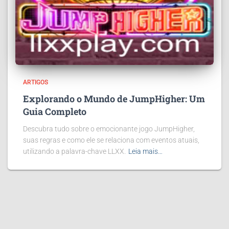
ARTIGOS
Explorando o Mundo de JumpHigher: Um
Guia Completo
Descubra tudo sobre o emocionante jogo JumpHigher,
suas regras e como ele se relaciona com eventos atuais,
utilizando a palavra-chave LLXX.
Leia mais…