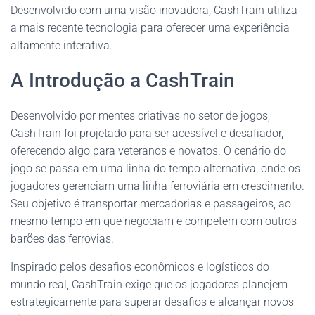
Desenvolvido com uma visão inovadora, CashTrain utiliza
a mais recente tecnologia para oferecer uma experiência
altamente interativa.
A Introdução a CashTrain
Desenvolvido por mentes criativas no setor de jogos,
CashTrain foi projetado para ser acessível e desafiador,
oferecendo algo para veteranos e novatos. O cenário do
jogo se passa em uma linha do tempo alternativa, onde os
jogadores gerenciam uma linha ferroviária em crescimento.
Seu objetivo é transportar mercadorias e passageiros, ao
mesmo tempo em que negociam e competem com outros
barões das ferrovias.
Inspirado pelos desafios econômicos e logísticos do
mundo real, CashTrain exige que os jogadores planejem
estrategicamente para superar desafios e alcançar novos