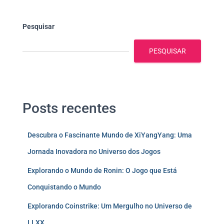
Pesquisar
PESQUISAR
Posts recentes
Descubra o Fascinante Mundo de XiYangYang: Uma
Jornada Inovadora no Universo dos Jogos
Explorando o Mundo de Ronin: O Jogo que Está
Conquistando o Mundo
Explorando Coinstrike: Um Mergulho no Universo de
LLXX